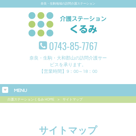
奈良・生駒地域の訪問介護ステーション
0743-85-7767
奈良・生駒・大和郡山の訪問介護サー
ビスを承ります。
【営業時間】9：00～18：00
MENU
介護ステーションくるみ HOME
>
サイトマップ
サイトマップ