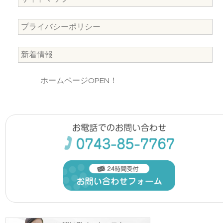
プライバシーポリシー
新着情報
ホームページOPEN！