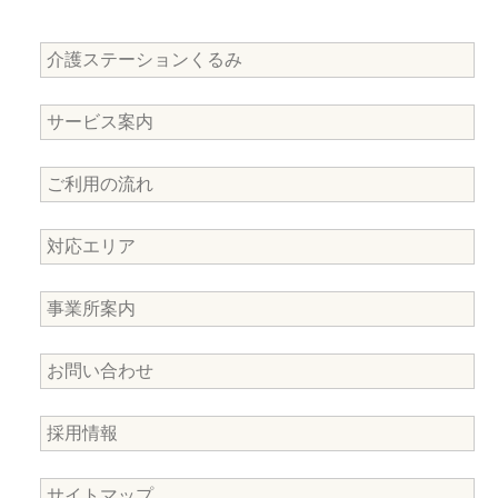
介護ステーションくるみ
サービス案内
ご利用の流れ
対応エリア
事業所案内
お問い合わせ
採用情報
サイトマップ