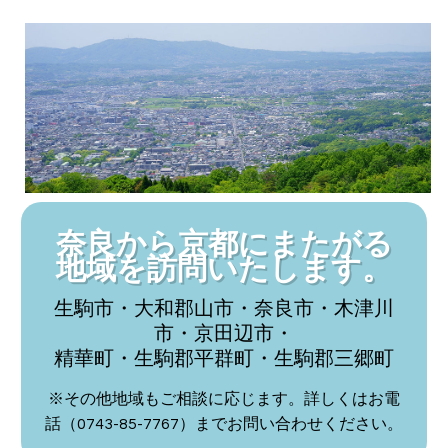
奈良から京都にまたがる
地域を訪問いたします。
生駒市・大和郡山市・奈良市・木津川
市・京田辺市・
精華町・生駒郡平群町・生駒郡三郷町
※その他地域もご相談に応じます。詳しくはお電
話（0743-85-7767）までお問い合わせください。