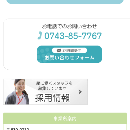
事業所案内
〒630-0212