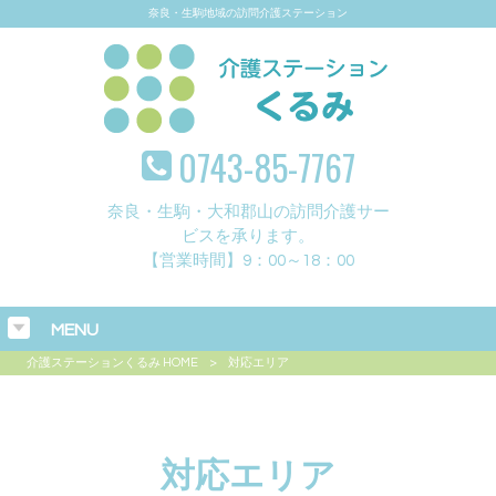
奈良・生駒地域の訪問介護ステーション
0743-85-7767
奈良・生駒・大和郡山の訪問介護サー
ビスを承ります。
【営業時間】9：00～18：00
MENU
介護ステーションくるみ HOME
>
対応エリア
対応エリア